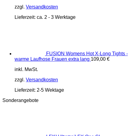
zzgl.
Versandkosten
Lieferzeit:
ca. 2 - 3 Werktage
FUSION Womens Hot X-Long Tights -
warme Laufhose Frauen extra lang
109,00
€
inkl. MwSt.
zzgl.
Versandkosten
Lieferzeit:
2-5 Wektage
Sonderangebote