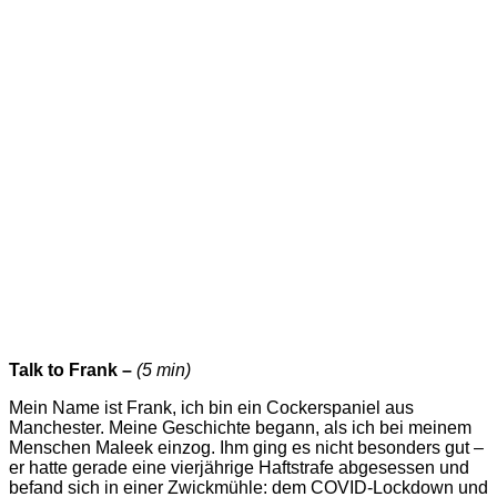
Talk to Frank –
(5 min)
Mein Name ist Frank, ich bin ein Cockerspaniel aus
Manchester. Meine Geschichte begann, als ich bei meinem
Menschen Maleek einzog. Ihm ging es nicht besonders gut –
er hatte gerade eine vierjährige Haftstrafe abgesessen und
befand sich in einer Zwickmühle: dem COVID-Lockdown und