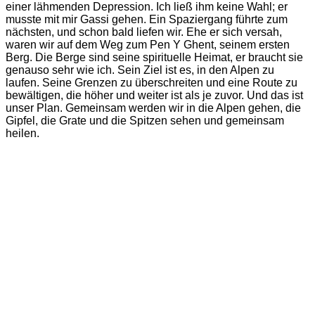
einer lähmenden Depression. Ich ließ ihm keine Wahl; er
musste mit mir Gassi gehen. Ein Spaziergang führte zum
nächsten, und schon bald liefen wir. Ehe er sich versah,
waren wir auf dem Weg zum Pen Y Ghent, seinem ersten
Berg. Die Berge sind seine spirituelle Heimat, er braucht sie
genauso sehr wie ich. Sein Ziel ist es, in den Alpen zu
laufen. Seine Grenzen zu überschreiten und eine Route zu
bewältigen, die höher und weiter ist als je zuvor. Und das ist
unser Plan. Gemeinsam werden wir in die Alpen gehen, die
Gipfel, die Grate und die Spitzen sehen und gemeinsam
heilen.