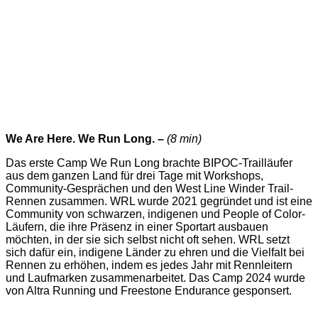
We Are Here. We Run Long. –
(8 min)
Das erste Camp We Run Long brachte BIPOC-Trailläufer
aus dem ganzen Land für drei Tage mit Workshops,
Community-Gesprächen und den West Line Winder Trail-
Rennen zusammen. WRL wurde 2021 gegründet und ist eine
Community von schwarzen, indigenen und People of Color-
Läufern, die ihre Präsenz in einer Sportart ausbauen
möchten, in der sie sich selbst nicht oft sehen. WRL setzt
sich dafür ein, indigene Länder zu ehren und die Vielfalt bei
Rennen zu erhöhen, indem es jedes Jahr mit Rennleitern
und Laufmarken zusammenarbeitet. Das Camp 2024 wurde
von Altra Running und Freestone Endurance gesponsert.