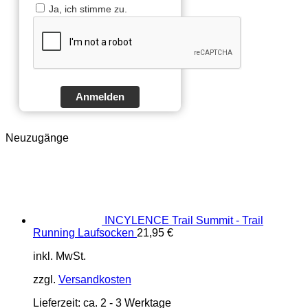
Ja, ich stimme zu.
Anmelden
Neuzugänge
INCYLENCE Trail Summit - Trail
Running Laufsocken
21,95
€
inkl. MwSt.
zzgl.
Versandkosten
Lieferzeit:
ca. 2 - 3 Werktage