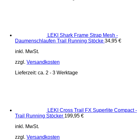
LEKI Shark Frame Strap Mesh -
Daumenschlaufen Trail Running Stöcke
34,95
€
inkl. MwSt.
zzgl.
Versandkosten
Lieferzeit:
ca. 2 - 3 Werktage
LEKI Cross Trail FX Superlite Compact -
Trail Running Stöcker
199,95
€
inkl. MwSt.
zzgl.
Versandkosten