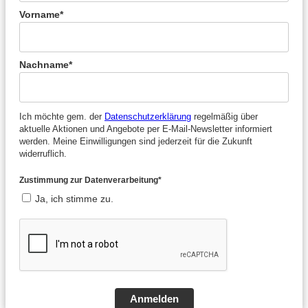
Vorname*
Nachname*
Ich möchte gem. der
Datenschutzerklärung
regelmäßig über
aktuelle Aktionen und Angebote per E-Mail-Newsletter informiert
werden. Meine Einwilligungen sind jederzeit für die Zukunft
widerruflich.
Zustimmung zur Datenverarbeitung*
Ja, ich stimme zu.
Anmelden