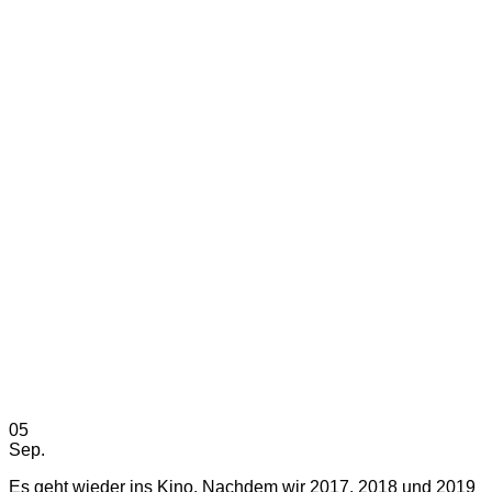
05
Sep.
Es geht wieder ins Kino. Nachdem wir 2017, 2018 und 2019