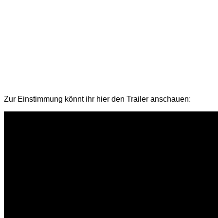
Zur Einstimmung könnt ihr hier den Trailer anschauen: