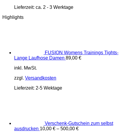
Lieferzeit:
ca. 2 - 3 Werktage
Highlights
FUSION Womens Trainings Tights-
Lange Laufhose Damen
89,00
€
inkl. MwSt.
zzgl.
Versandkosten
Lieferzeit:
2-5 Wektage
Verschenk-Gutschein zum selbst
ausdrucken
10,00
€
–
500,00
€