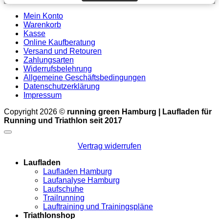
Mein Konto
Warenkorb
Kasse
Online Kaufberatung
Versand und Retouren
Zahlungsarten
Widerrufsbelehrung
Allgemeine Geschäftsbedingungen
Datenschutzerklärung
Impressum
Copyright 2026 ©
running green Hamburg | Laufladen für
Running und Triathlon seit 2017
Vertrag widerrufen
Laufladen
Laufladen Hamburg
Laufanalyse Hamburg
Laufschuhe
Trailrunning
Lauftraining und Trainingspläne
Triathlonshop