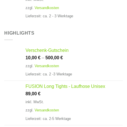
zzgl.
Versandkosten
Lieferzeit:
ca. 2 - 3 Werktage
HIGHLIGHTS
Verschenk-Gutschein
10,00
€
–
500,00
€
zzgl.
Versandkosten
Lieferzeit:
ca. 2 -3 Werktage
FUSION Long Tights - Laufhose Unisex
89,00
€
inkl. MwSt.
zzgl.
Versandkosten
Lieferzeit:
ca. 2-5 Werktage