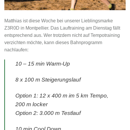
Matthias ist diese Woche bei unserer Lieblingsmarke
Z3R0D in Montpellier. Das Lauftraining am Dienstag fällt
entsprechend aus. Wer trotzdem nicht auf Tempotraining
verzichten möchte, kann dieses Bahnprogramm
nachlaufen:
10 – 15 min Warm-Up
8 x 100 m Steigerungslauf
Option 1: 12 x 400 m im 5 km Tempo,
200 m locker
Option 2: 3.000 m Testlauf
10 min Cool Down