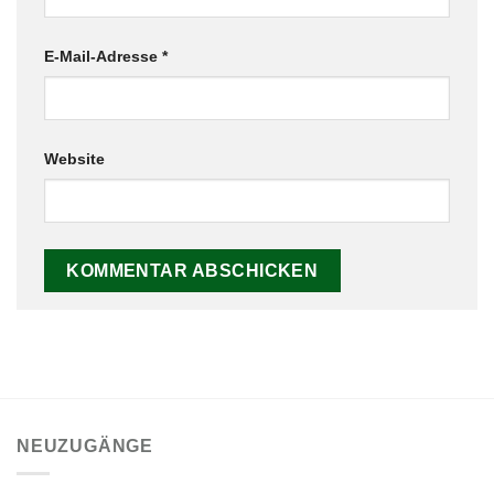
E-Mail-Adresse
*
Website
NEUZUGÄNGE