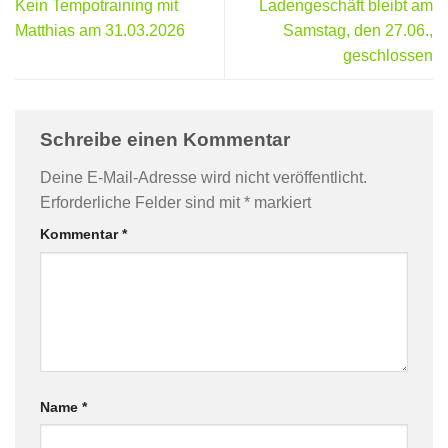
Kein Tempotraining mit
Ladengeschäft bleibt am
Matthias am 31.03.2026
Samstag, den 27.06.,
geschlossen
Schreibe einen Kommentar
Deine E-Mail-Adresse wird nicht veröffentlicht.
Erforderliche Felder sind mit
*
markiert
Kommentar
*
Name
*