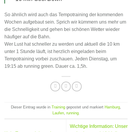
So ähnlich wird auch das Tempotraining der kommenden
Wochen aufgebaut sein. Sprich wir kümmern uns mehr um
die Schnelligkeit und gehen bei schönen Wetter wieder
häufiger auf die Bahn.
Wer Lust hat schneller zu werden und aktuell die 10 km
unter 1 Stunde läuft, ist herzlich eingeladen beim
Tempotraining vorbei zuschauen. Jeden Dienstag, um
19:15 ab running green. Dauer ca. 1,5h.
Dieser Eintrag wurde in
Training
gepostet und markiert
Hamburg
,
Laufen
,
running
.
Wichtige Information: Unser