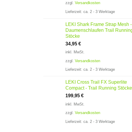
zzgl.
Versandkosten
Lieferzeit:
ca. 2 - 3 Werktage
LEKI Shark Frame Strap Mesh -
Daumenschlaufen Trail Runnin
Stöcke
34,95
€
inkl. MwSt.
zzgl.
Versandkosten
Lieferzeit:
ca. 2 - 3 Werktage
LEKI Cross Trail FX Superlite
Compact - Trail Running Stöcke
199,95
€
inkl. MwSt.
zzgl.
Versandkosten
Lieferzeit:
ca. 2 - 3 Werktage