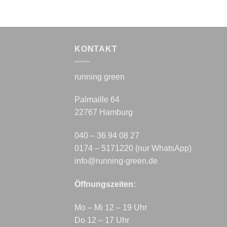
KONTAKT
running green
Palmaille 64
22767 Hamburg
040 – 36 94 08 27
0174 – 5171220 (nur WhatsApp)
info@running-green.de
Öffnungszeiten:
Mo – Mi 12 – 19 Uhr
Do 12 – 17 Uhr