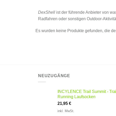
DexShell
ist der führende Anbieter von w
Radfahren oder sonstigen Outdoor-Aktivitä
Es wurden keine Produkte gefunden, die de
NEUZUGÄNGE
INCYLENCE Trail Summit - Trai
Running Laufsocken
21,95
€
inkl. MwSt.