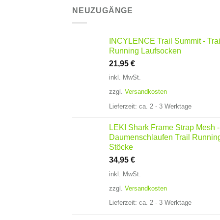
NEUZUGÄNGE
INCYLENCE Trail Summit - Trai
Running Laufsocken
21,95
€
inkl. MwSt.
zzgl.
Versandkosten
Lieferzeit:
ca. 2 - 3 Werktage
LEKI Shark Frame Strap Mesh -
Daumenschlaufen Trail Runnin
Stöcke
34,95
€
inkl. MwSt.
zzgl.
Versandkosten
Lieferzeit:
ca. 2 - 3 Werktage