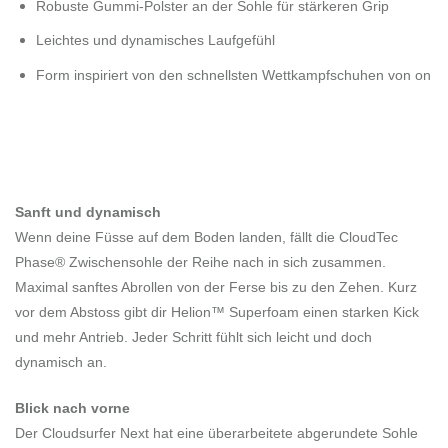
Robuste Gummi-Polster an der Sohle für stärkeren Grip
Leichtes und dynamisches Laufgefühl
Form inspiriert von den schnellsten Wettkampfschuhen von on
Sanft und dynamisch
Wenn deine Füsse auf dem Boden landen, fällt die CloudTec
Phase® Zwischensohle der Reihe nach in sich zusammen.
Maximal sanftes Abrollen von der Ferse bis zu den Zehen. Kurz
vor dem Abstoss gibt dir Helion™ Superfoam einen starken Kick
und mehr Antrieb. Jeder Schritt fühlt sich leicht und doch
dynamisch an.
Blick nach vorne
Der Cloudsurfer Next hat eine überarbeitete abgerundete Sohle