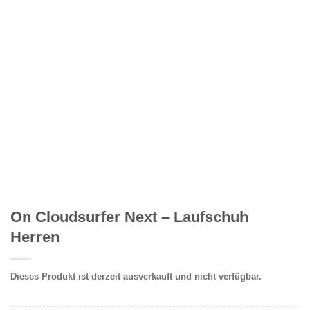
On Cloudsurfer Next – Laufschuh
Herren
Dieses Produkt ist derzeit ausverkauft und nicht verfügbar.