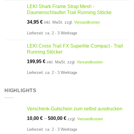
LEKI Shark Frame Strap Mesh -
Daumenschlaufen Trail Running Stöcke
34,95
€
inkl. MwSt.
zzgl.
Versandkosten
Lieferzeit:
ca. 2 - 3 Werktage
LEKI Cross Trail FX Superlite Compact - Trail
Running Stöcker
199,95
€
inkl. MwSt.
zzgl.
Versandkosten
Lieferzeit:
ca. 2 - 3 Werktage
HIGHLIGHTS
Verschenk-Gutschein zum selbst ausdrucken
10,00
€
–
500,00
€
zzgl.
Versandkosten
Lieferzeit:
ca. 2 - 3 Werktage