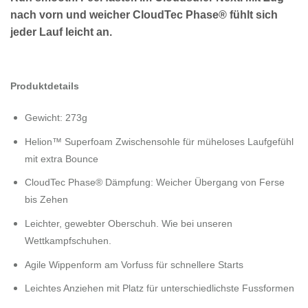
nach vorn und weicher CloudTec Phase® fühlt sich
jeder Lauf leicht an.
Produktdetails
Gewicht: 273g
Helion™ Superfoam Zwischensohle für müheloses Laufgefühl
mit extra Bounce
CloudTec Phase® Dämpfung: Weicher Übergang von Ferse
bis Zehen
Leichter, gewebter Oberschuh. Wie bei unseren
Wettkampfschuhen.
Agile Wippenform am Vorfuss für schnellere Starts
Leichtes Anziehen mit Platz für unterschiedlichste Fussformen