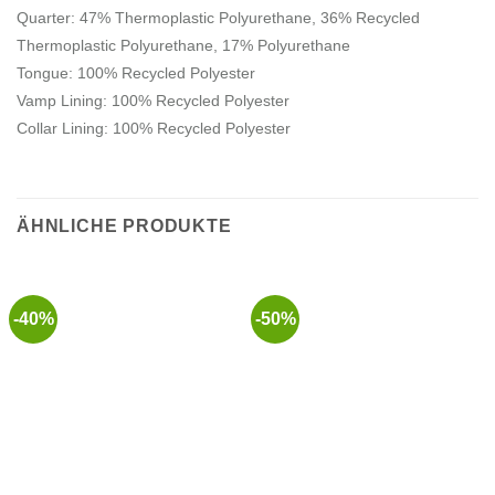
Quarter: 47% Thermoplastic Polyurethane, 36% Recycled
Thermoplastic Polyurethane, 17% Polyurethane
Tongue: 100% Recycled Polyester
Vamp Lining: 100% Recycled Polyester
Collar Lining: 100% Recycled Polyester
ÄHNLICHE PRODUKTE
-40%
-50%