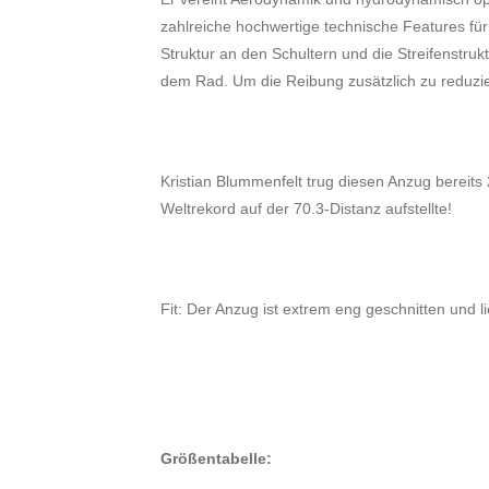
zahlreiche hochwertige technische Features für
Struktur an den Schultern und die Streifenstr
dem Rad. Um die Reibung zusätzlich zu reduzie
Kristian Blummenfelt trug diesen Anzug bereits
Weltrekord auf der 70.3-Distanz aufstellte!
Fit: Der Anzug ist extrem eng geschnitten und 
Größentabelle: