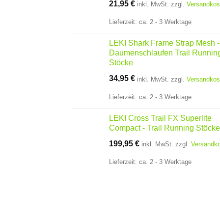
21,95
€
inkl. MwSt.
zzgl.
Versandkos
Lieferzeit:
ca. 2 - 3 Werktage
LEKI Shark Frame Strap Mesh -
Daumenschlaufen Trail Runnin
Stöcke
34,95
€
inkl. MwSt.
zzgl.
Versandkos
Lieferzeit:
ca. 2 - 3 Werktage
LEKI Cross Trail FX Superlite
Compact - Trail Running Stöcke
199,95
€
inkl. MwSt.
zzgl.
Versandk
Lieferzeit:
ca. 2 - 3 Werktage