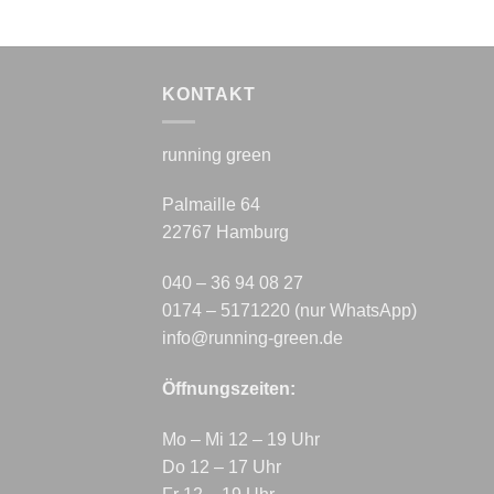
KONTAKT
running green
Palmaille 64
22767 Hamburg
040 – 36 94 08 27
0174 – 5171220 (nur WhatsApp)
info@running-green.de
Öffnungszeiten:
Mo – Mi 12 – 19 Uhr
Do 12 – 17 Uhr