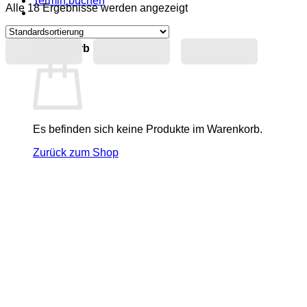
Termin buchen
Alle 18 Ergebnisse werden angezeigt
0
Warenkorb
Es befinden sich keine Produkte im Warenkorb.
Zurück zum Shop