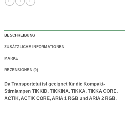
BESCHREIBUNG
ZUSÄTZLICHE INFORMATIONEN
MARKE
REZENSIONEN (0)
Da Transportetui ist geeignet für die Kompakt-
Stirnlampen TIKKID, TIKKINA, TIKKA, TIKKA CORE,
ACTIK, ACTIK CORE, ARIA 1 RGB und ARIA 2 RGB.