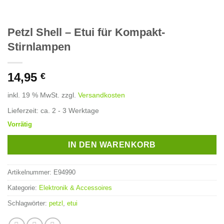
Petzl Shell – Etui für Kompakt-
Stirnlampen
14,95
€
inkl. 19 % MwSt.
zzgl.
Versandkosten
Lieferzeit:
ca. 2 - 3 Werktage
Vorrätig
IN DEN WARENKORB
Artikelnummer:
E94990
Kategorie:
Elektronik & Accessoires
Schlagwörter:
petzl
,
etui