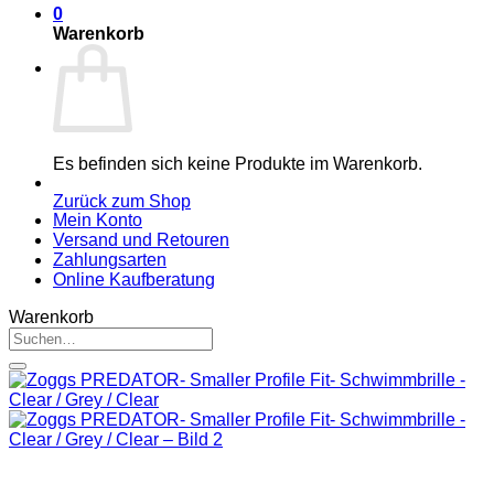
0
Warenkorb
Es befinden sich keine Produkte im Warenkorb.
Zurück zum Shop
Mein Konto
Versand und Retouren
Zahlungsarten
Online Kaufberatung
Warenkorb
Suchen
nach: